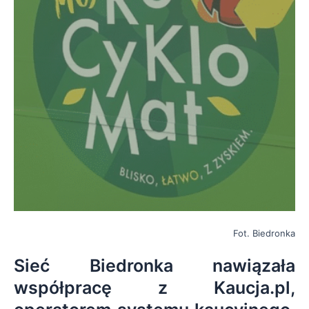
Fot. Biedronka
Sieć Biedronka nawiązała
współpracę z Kaucja.pl,