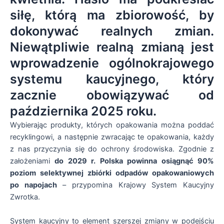
siłę, którą ma zbiorowość, by
dokonywać realnych zmian.
Niewątpliwie realną zmianą jest
wprowadzenie ogólnokrajowego
systemu kaucyjnego, który
zacznie obowiązywać od
października 2025 roku.
Wybierając produkty, których opakowania można poddać
recyklingowi, a następnie zwracając te opakowania, każdy
z nas przyczynia się do ochrony środowiska. Zgodnie z
założeniami
do 2029 r. Polska powinna osiągnąć 90%
poziom selektywnej zbiórki odpadów opakowaniowych
po napojach
– przypomina Krajowy System Kaucyjny
Zwrotka.
System kaucyjny to element szerszej zmiany w podejściu