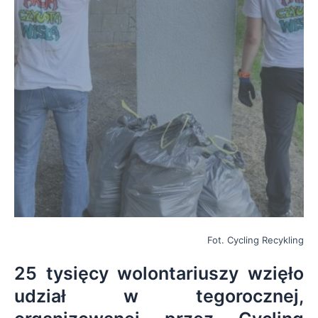
Fot. Cycling Recykling
25 tysięcy wolontariuszy wzięło
udział w tegorocznej,