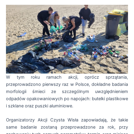
W tym roku ramach akcji, oprócz sprzątania,
przeprowadzono pierwszy raz w Polsce, dokładne badania
morfologii śmieci ze szczególnym uwzględnieniem
odpadów opakowaniowych po napojach: butelki plastikowe
i szklane oraz puszki aluminiowe.
Organizatorzy Akcji Czysta Wisła zapowiadają, że takie
same badanie zostaną przeprowadzone za rok, przy