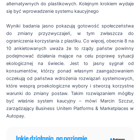
alternatywnych do plastikowych. Kolejnym krokiem wydaje
się być wprowadzenie systemu kaucyjnego
Wyniki badania jasno pokazują gotowość społeczeństwa
do zmiany przyzwyczajeń, w tym zwłaszcza do
ograniczenia korzystania z plastiku. Co więcej, obecnie 8 na
10 ankietowanych uważa że to rządy państw powinny
podejmować działania mające na celu poprawę sytuacji
ekologicznej na świecie. Jest to jasny sygnał od
konsumentów, którzy ponad własnym zaangażowaniem
oczekują od państwa wdrożenia rozwiązań systemowych,
które wesprą proekologiczne wybory i stworzą korzystne
warunki do zmiany postaw. Takim rozwiązaniem mógłby
być właśnie system kaucyjny – mówi Marcin Szczur,
zarządzający Business Unitem Platforms & Marketplaces w
Autopay.