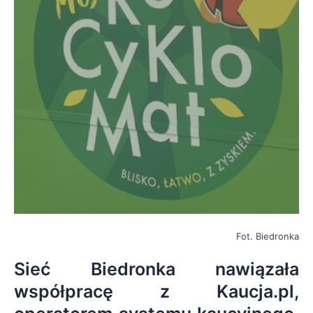
Fot. Biedronka
Sieć Biedronka nawiązała
współpracę z Kaucja.pl,