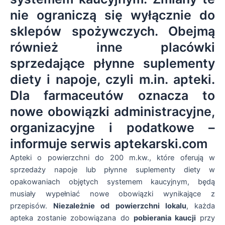
nie ograniczą się wyłącznie do
sklepów spożywczych. Obejmą
również inne placówki
sprzedające płynne suplementy
diety i napoje, czyli m.in. apteki.
Dla farmaceutów oznacza to
nowe obowiązki administracyjne,
organizacyjne i podatkowe –
informuje serwis aptekarski.com
Apteki o powierzchni do 200 m.kw., które oferują w
sprzedaży napoje lub płynne suplementy diety w
opakowaniach objętych systemem kaucyjnym, będą
musiały wypełniać nowe obowiązki wynikające z
przepisów.
Niezależnie od powierzchni lokalu
, każda
apteka zostanie zobowiązana do
pobierania kaucji
przy