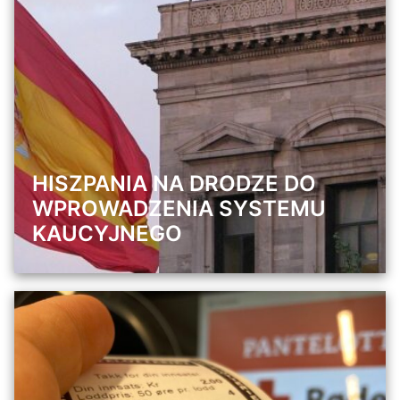
HISZPANIA NA DRODZE DO
WPROWADZENIA SYSTEMU
KAUCYJNEGO