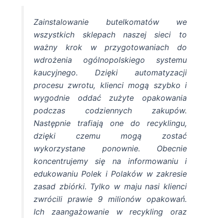
Zainstalowanie butelkomatów we
wszystkich sklepach naszej sieci to
ważny krok w przygotowaniach do
wdrożenia ogólnopolskiego systemu
kaucyjnego. Dzięki automatyzacji
procesu zwrotu, klienci mogą szybko i
wygodnie oddać zużyte opakowania
podczas codziennych zakupów.
Następnie trafiają one do recyklingu,
dzięki czemu mogą zostać
wykorzystane ponownie. Obecnie
koncentrujemy się na informowaniu i
edukowaniu Polek i Polaków w zakresie
zasad zbiórki. Tylko w maju nasi klienci
zwrócili prawie 9 milionów opakowań.
Ich zaangażowanie w recykling oraz