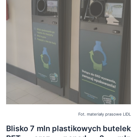
Fot. materiały prasowe LIDL
Blisko 7 mln plastikowych butelek