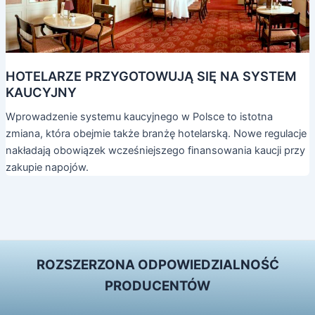
HOTELARZE PRZYGOTOWUJĄ SIĘ NA SYSTEM
KAUCYJNY
Wprowadzenie systemu kaucyjnego w Polsce to istotna
zmiana, która obejmie także branżę hotelarską. Nowe regulacje
nakładają obowiązek wcześniejszego finansowania kaucji przy
zakupie napojów.
ROZSZERZONA ODPOWIEDZIALNOŚĆ
PRODUCENTÓW