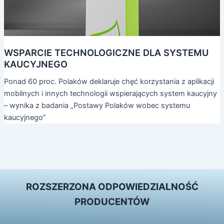
WSPARCIE TECHNOLOGICZNE DLA SYSTEMU
KAUCYJNEGO
Ponad 60 proc. Polaków deklaruje chęć korzystania z aplikacji
mobilnych i innych technologii wspierających system kaucyjny
– wynika z badania „Postawy Polaków wobec systemu
kaucyjnego”
ROZSZERZONA ODPOWIEDZIALNOŚĆ
PRODUCENTÓW