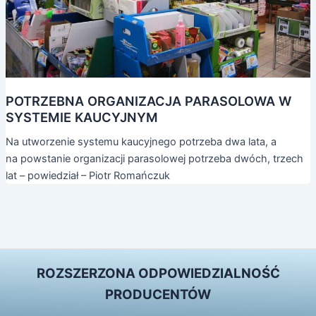
POTRZEBNA ORGANIZACJA PARASOLOWA W
SYSTEMIE KAUCYJNYM
Na utworzenie systemu kaucyjnego potrzeba dwa lata, a
na powstanie organizacji parasolowej potrzeba dwóch, trzech
lat – powiedział – Piotr Romańczuk
ROZSZERZONA ODPOWIEDZIALNOŚĆ
PRODUCENTÓW