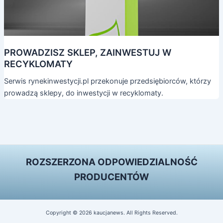
PROWADZISZ SKLEP, ZAINWESTUJ W
RECYKLOMATY
Serwis rynekinwestycji.pl przekonuje przedsiębiorców, którzy
prowadzą sklepy, do inwestycji w recyklomaty.
ROZSZERZONA ODPOWIEDZIALNOŚĆ
PRODUCENTÓW
Copyright © 2026 kaucjanews. All Rights Reserved.