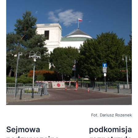
Fot. Dariusz Rozenek
Sejmowa podkomisja